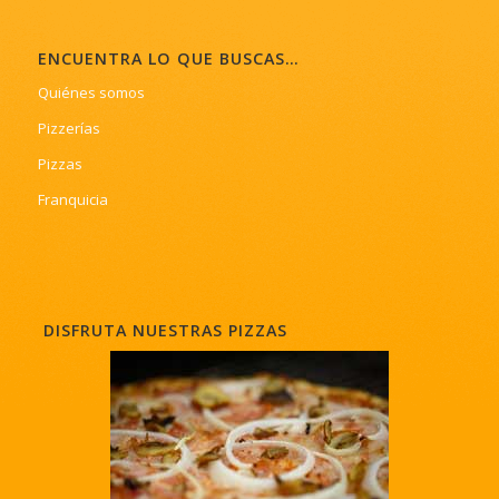
ENCUENTRA LO QUE BUSCAS…
Quiénes somos
Pizzerías
Pizzas
Franquicia
DISFRUTA NUESTRAS PIZZAS