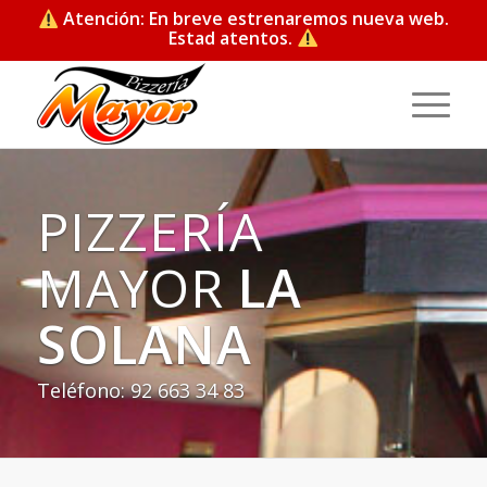
Atención: En breve estrenaremos nueva web.
Estad atentos.
PIZZERÍA
MAYOR
LA
SOLANA
Teléfono: 92 663 34 83