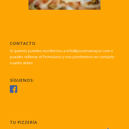
CONTACTO
Si quieres puedes escribirnos a
info@pizzeriamayor.com
o
puedes rellenar el
formulario
y nos pondremos en contacto
cuanto antes.
SÍGUENOS:
TU PIZZERÍA