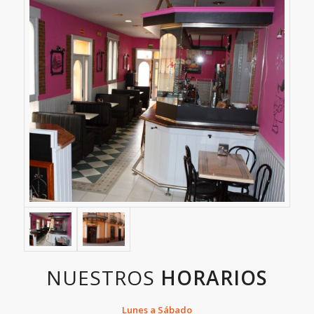
NUESTROS
HORARIOS
Lunes a Sábado