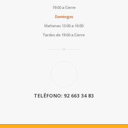
19:00 a Cierre
Domingos
Mañanas 13:00 a 16:00
Tardes de 19:00 a Cierre
TELÉFONO: 92 663 34 83