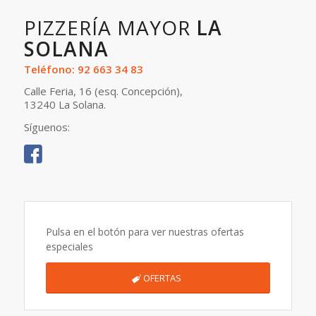
PIZZERÍA MAYOR
LA
SOLANA
Teléfono: 92 663 34 83
Calle Feria, 16 (esq. Concepción),
13240 La Solana.
Síguenos:
Pulsa en el botón para ver nuestras ofertas
especiales
OFERTAS