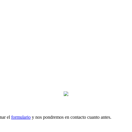
nar el
formulario
y nos pondremos en contacto cuanto antes.