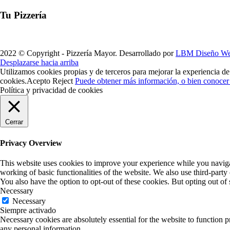
Tu Pizzería
2022 © Copyright - Pizzería Mayor. Desarrollado por
LBM Diseño W
Desplazarse hacia arriba
Utilizamos cookies propias y de terceros para mejorar la experiencia d
cookies.
Acepto
Reject
Puede obtener más información, o bien conocer 
Política y privacidad de cookies
Cerrar
Privacy Overview
This website uses cookies to improve your experience while you navigate
working of basic functionalities of the website. We also use third-part
You also have the option to opt-out of these cookies. But opting out o
Necessary
Necessary
Siempre activado
Necessary cookies are absolutely essential for the website to function p
any personal information.