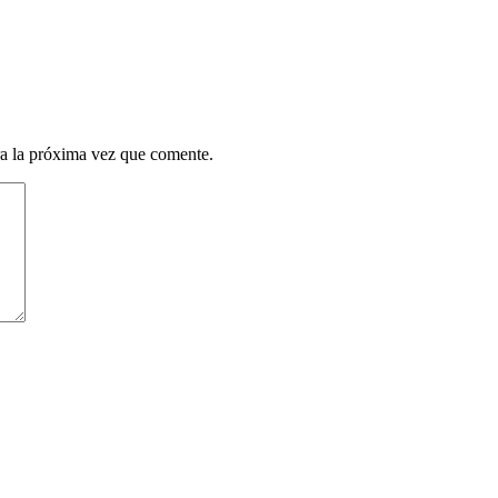
a la próxima vez que comente.