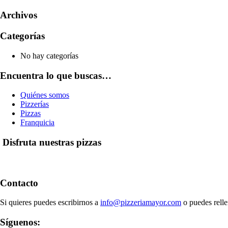
Archivos
Categorías
No hay categorías
Encuentra lo que buscas…
Quiénes somos
Pizzerías
Pizzas
Franquicia
Disfruta nuestras pizzas
Contacto
Si quieres puedes escribirnos a
info@pizzeriamayor.com
o puedes relle
Síguenos: