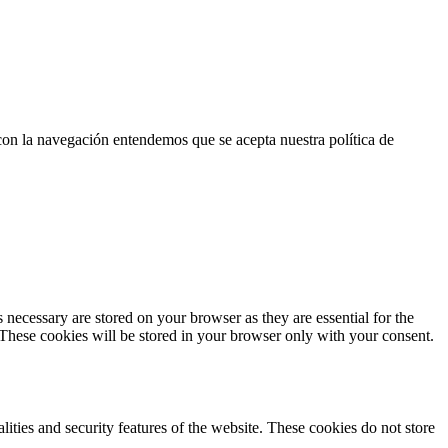
 con la navegación entendemos que se acepta nuestra política de
 necessary are stored on your browser as they are essential for the
 These cookies will be stored in your browser only with your consent.
lities and security features of the website. These cookies do not store