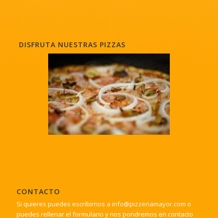
DISFRUTA NUESTRAS PIZZAS
CONTACTO
Si quieres puedes escribirnos a
info@pizzeriamayor.com
o
puedes rellenar el
formulario
y nos pondremos en contacto