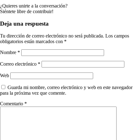
¿Quieres unirte a la conversación?
Siéntete libre de contribuir!
Deja una respuesta
Tu dirección de correo electrónico no será publicada.
Los campos
obligatorios están marcados con
*
Nombre
*
Correo electrónico
*
Web
Guarda mi nombre, correo electrónico y web en este navegador
para la próxima vez que comente.
Comentario
*