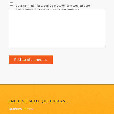
Guarda mi nombre, correo electrónico y web en este
navegador para la próxima vez que comente.
ENCUENTRA LO QUE BUSCAS…
Quiénes somos