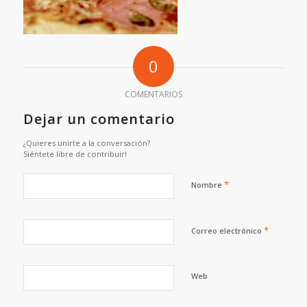
0
COMENTARIOS
Dejar un comentario
¿Quieres unirte a la conversación?
Siéntete libre de contribuir!
*
Nombre
*
Correo electrónico
Web