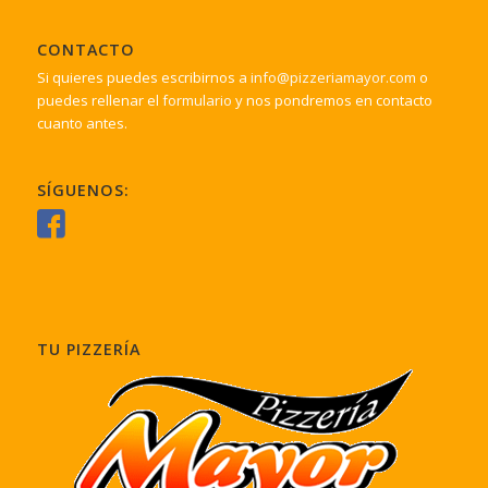
CONTACTO
Si quieres puedes escribirnos a
info@pizzeriamayor.com
o
puedes rellenar el
formulario
y nos pondremos en contacto
cuanto antes.
SÍGUENOS:
TU PIZZERÍA