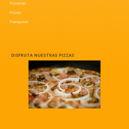
Pizzerías
Pizzas
Franquicia
DISFRUTA NUESTRAS PIZZAS