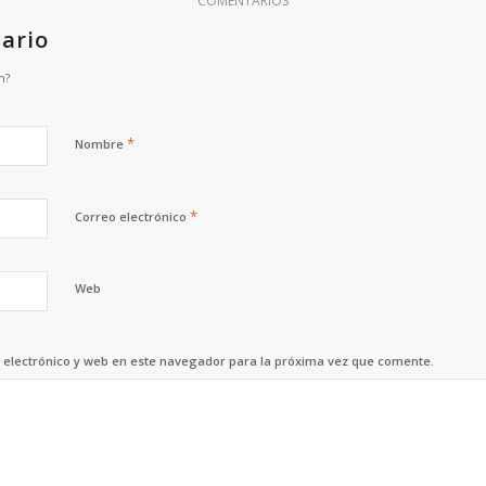
COMENTARIOS
ario
n?
*
Nombre
*
Correo electrónico
Web
electrónico y web en este navegador para la próxima vez que comente.