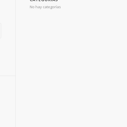
No hay categorías