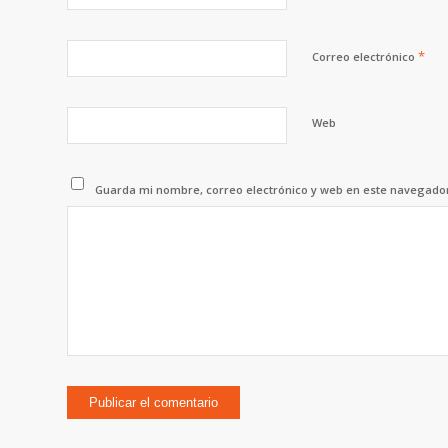
*
Correo electrónico
Web
Guarda mi nombre, correo electrónico y web en este navegado