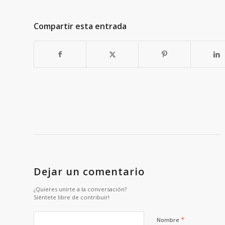
Compartir esta entrada
Dejar un comentario
¿Quieres unirte a la conversación?
Siéntete libre de contribuir!
*
Nombre