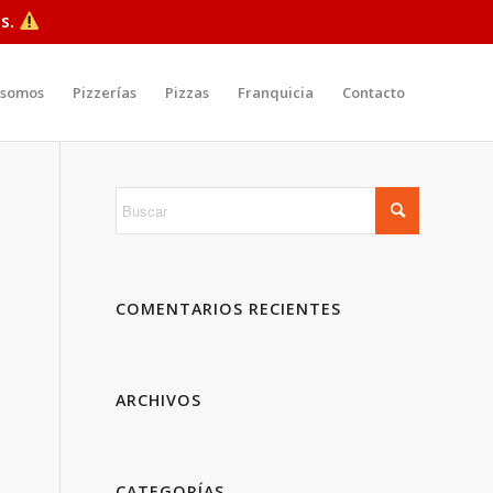
s.
 somos
Pizzerías
Pizzas
Franquicia
Contacto
COMENTARIOS RECIENTES
ARCHIVOS
CATEGORÍAS