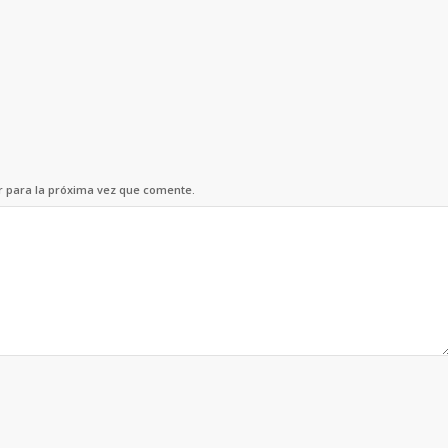
r para la próxima vez que comente.