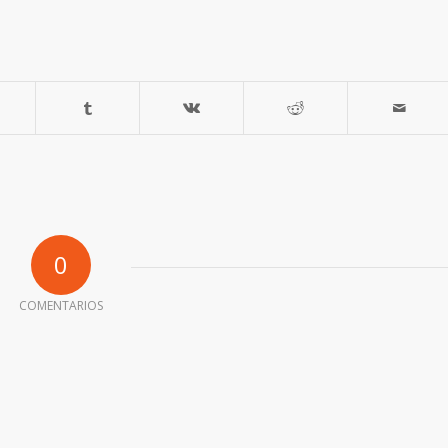
0
COMENTARIOS