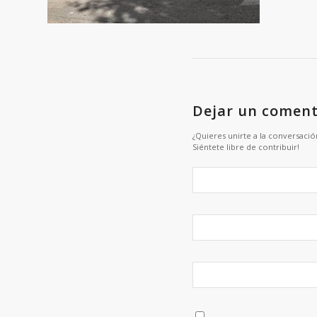
Dejar un coment
¿Quieres unirte a la conversació
Siéntete libre de contribuir!