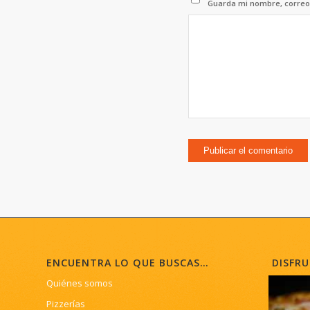
Guarda mi nombre, correo 
ENCUENTRA LO QUE BUSCAS…
DISFRU
Quiénes somos
Pizzerías