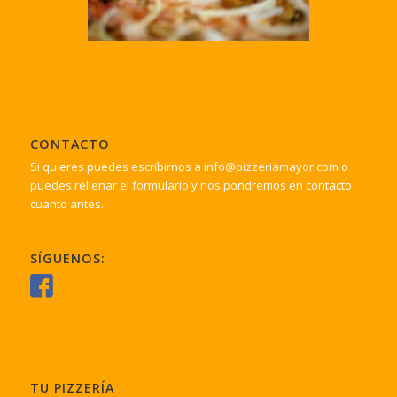
CONTACTO
Si quieres puedes escribirnos a
info@pizzeriamayor.com
o
puedes rellenar el
formulario
y nos pondremos en contacto
cuanto antes.
SÍGUENOS:
TU PIZZERÍA