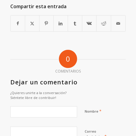
Compartir esta entrada
0
COMENTARIOS
Dejar un comentario
¿Quieres unirte a la conversación?
Siéntete libre de contribuir!
*
Nombre
Correo