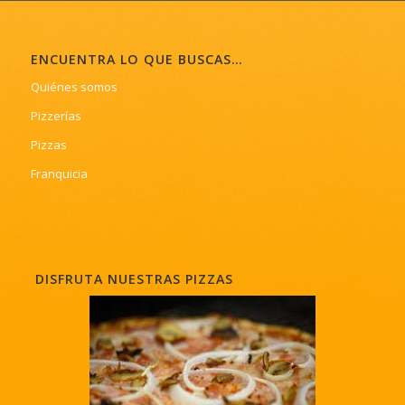
ENCUENTRA LO QUE BUSCAS…
Quiénes somos
Pizzerías
Pizzas
Franquicia
DISFRUTA NUESTRAS PIZZAS